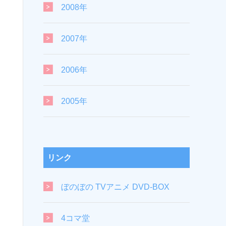
2008年
2007年
2006年
2005年
リンク
ぼのぼの TVアニメ DVD-BOX
4コマ堂