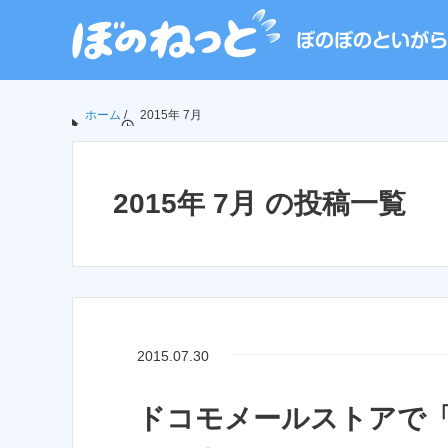
ホーム
/
2015年 7月
2015年 7月 の投稿一覧
2015.07.30
ドコモメールストアで