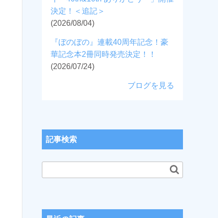
決定！＜追記＞
(2026/08/04)
『ぼのぼの』連載40周年記念！豪
華記念本2冊同時発売決定！！
(2026/07/24)
ブログを見る
記事検索