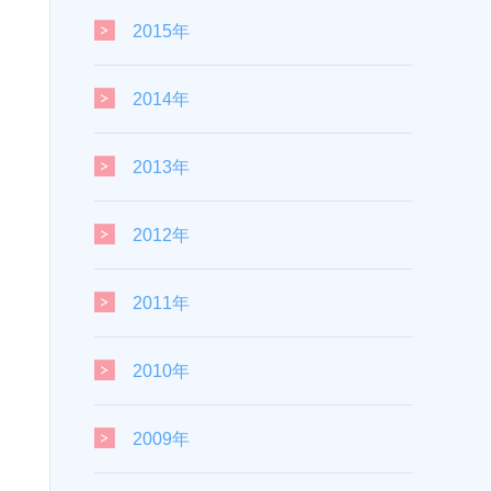
2015年
2014年
2013年
2012年
2011年
2010年
2009年