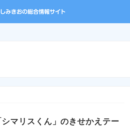
「シマリスくん」のきせかえテー