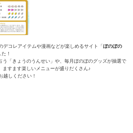
」のデコレアイテムや漫画などが楽しめるサイト「
ぼのぼの
した！
占う「きょうのうんせい」や、毎月ぼのぼのグッズが抽選で
、ますます楽しいメニューが盛りだくさん♪
お越しください！