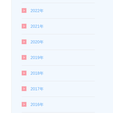
2022年
2021年
2020年
2019年
2018年
2017年
2016年