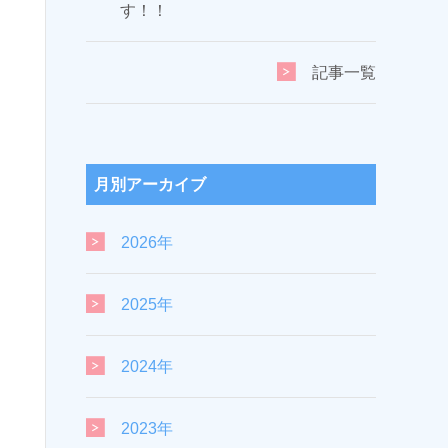
す！！
記事一覧
月別アーカイブ
2026年
2025年
2024年
2023年