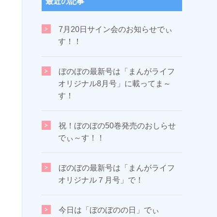
最近の記事
7月20日サイン会のお知らせでぃ
す！！
ぼのぼの最新号は「まんがライフ
オリジナル8月号」に載ってま～
す！
祝！ぼのぼの50巻発売のおしらせ
でぃ～す！！
ぼのぼの最新号は「まんがライフ
オリジナル７月号」で！
今日は「ぼのぼのの日」でぃ